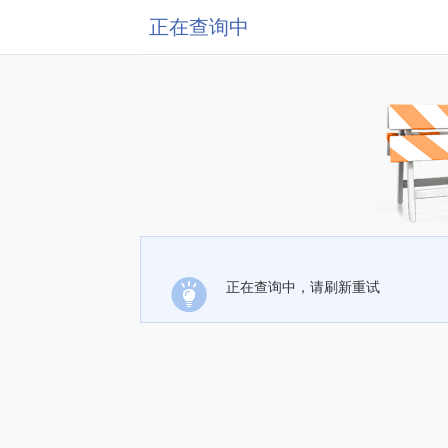
正在查询中
正在查询中，请刷新重试