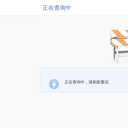
正在查询中
正在查询中，请刷新重试