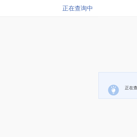
正在查询中
正在