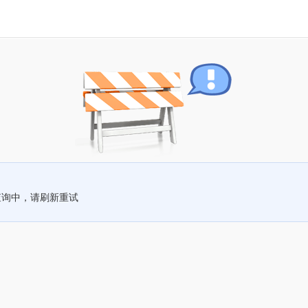
查询中，请刷新重试